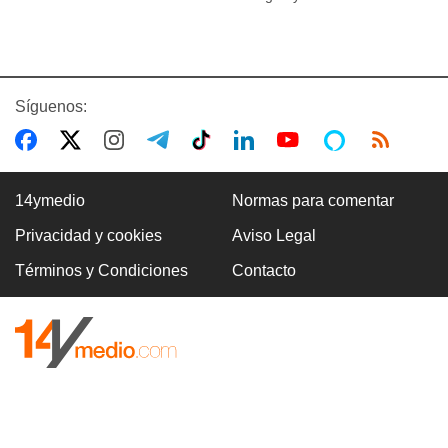
Síguenos:
14ymedio
Normas para comentar
Privacidad y cookies
Aviso Legal
Términos y Condiciones
Contacto