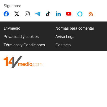
Síguenos:
14ymedio
Normas para comentar
Privacidad y cookies
Aviso Legal
Términos y Condiciones
Contacto