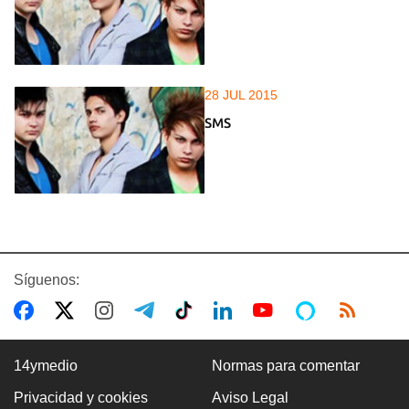
28 JUL 2015
SMS
Síguenos:
14ymedio
Normas para comentar
Privacidad y cookies
Aviso Legal