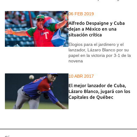
06 FEB 2019
Alfredo Despaigne y Cuba
dejan a México en una
situación crítica
Elogios para el jardinero y el
lanzador, Lázaro Blanco por su
papel en la victoria por 3-1 de la
novena
10 ABR 2017
El mejor lanzador de Cuba,
Lázaro Blanco, jugará con los
Capitales de Québec