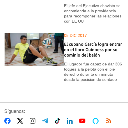
El jefe del Ejecutivo chavista se
encomienda a la providencia
para recomponer las relaciones
con EE UU
05 DIC 2017
El cubano García logra entrar
en el libro Guinness por su
dominio del balón
El jugador fue capaz de dar 306
toques a la pelota con el pie
derecho durante un minuto
desde la posición de sentado
Síguenos: