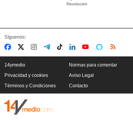
Revolución
Síguenos:
14ymedio
Normas para comentar
Privacidad y cookies
Aviso Legal
Términos y Condiciones
Contacto