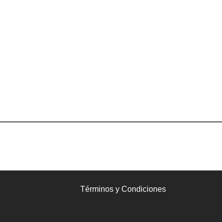
Términos y Condiciones