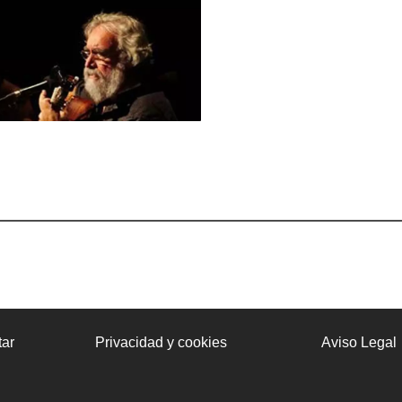
ar
Privacidad y cookies
Aviso Legal