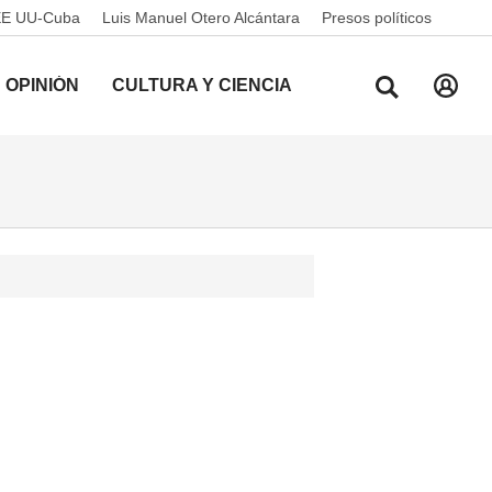
EE UU-Cuba
Luis Manuel Otero Alcántara
Presos políticos
OPINIÓN
CULTURA Y CIENCIA