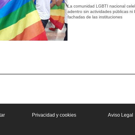
La comunidad LGBTI nacional celeb
adentro sin actividades públicas ni 
fachadas de las instituciones
ar
Privacidad y cookies
Aviso Legal