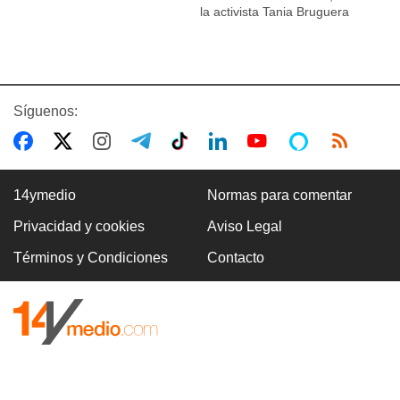
la activista Tania Bruguera
Síguenos:
14ymedio
Normas para comentar
Privacidad y cookies
Aviso Legal
Términos y Condiciones
Contacto