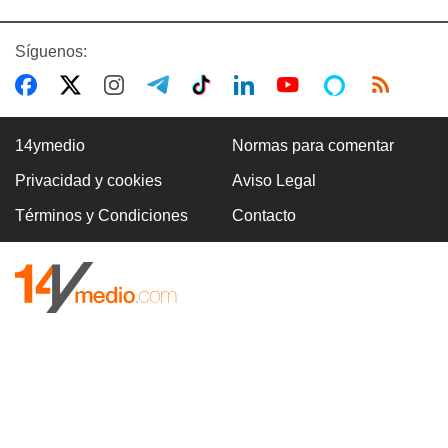
Síguenos:
14ymedio
Normas para comentar
Privacidad y cookies
Aviso Legal
Términos y Condiciones
Contacto