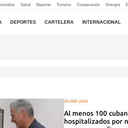
nicidios
Salud
Deporte
Turismo
Cooperación
Energía
A
DEPORTES
CARTELERA
INTERNACIONAL
25 ABR 2024
Al menos 100 cuban
hospitalizados por 