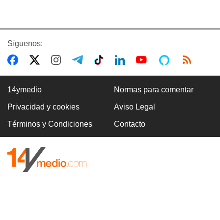
Síguenos:
14ymedio
Normas para comentar
Privacidad y cookies
Aviso Legal
Términos y Condiciones
Contacto