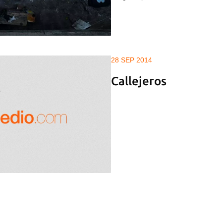
28 SEP 2014
Callejeros