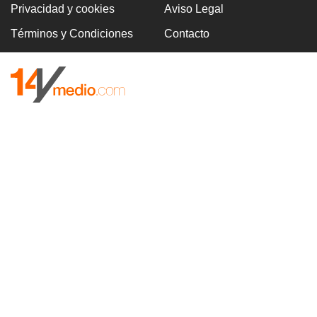
Privacidad y cookies
Aviso Legal
Términos y Condiciones
Contacto