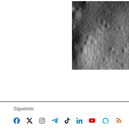
Síguenos: