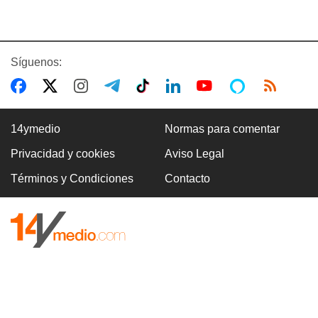
Síguenos:
14ymedio
Normas para comentar
Privacidad y cookies
Aviso Legal
Términos y Condiciones
Contacto