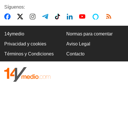
Síguenos:
14ymedio
Normas para comentar
Privacidad y cookies
Aviso Legal
Términos y Condiciones
Contacto