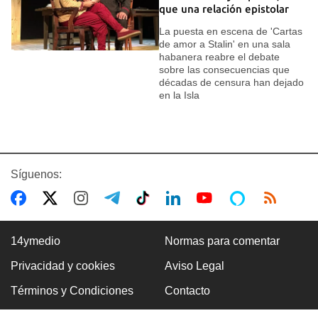
que una relación epistolar
La puesta en escena de 'Cartas
de amor a Stalin' en una sala
habanera reabre el debate
sobre las consecuencias que
décadas de censura han dejado
en la Isla
Síguenos:
14ymedio
Normas para comentar
Privacidad y cookies
Aviso Legal
Términos y Condiciones
Contacto