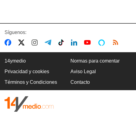
Síguenos:
14ymedio
Normas para comentar
Privacidad y cookies
Aviso Legal
Términos y Condiciones
Contacto