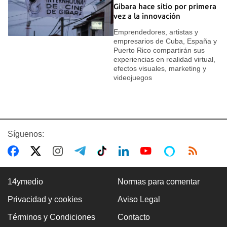
Gibara hace sitio por primera
vez a la innovación
Emprendedores, artistas y
empresarios de Cuba, España y
Puerto Rico compartirán sus
experiencias en realidad virtual,
efectos visuales, marketing y
videojuegos
Síguenos:
14ymedio
Normas para comentar
Privacidad y cookies
Aviso Legal
Términos y Condiciones
Contacto