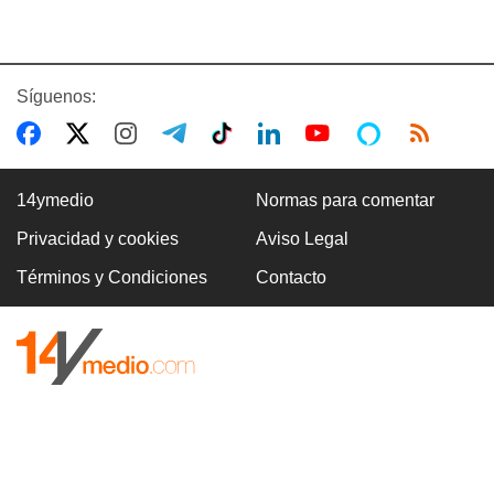
Síguenos:
14ymedio
Normas para comentar
Privacidad y cookies
Aviso Legal
Términos y Condiciones
Contacto