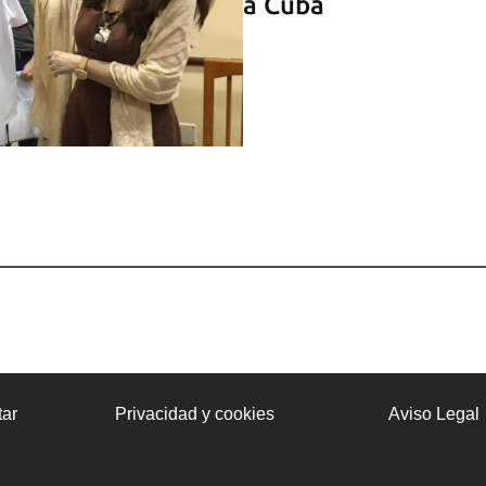
a Cuba
ar
Privacidad y cookies
Aviso Legal