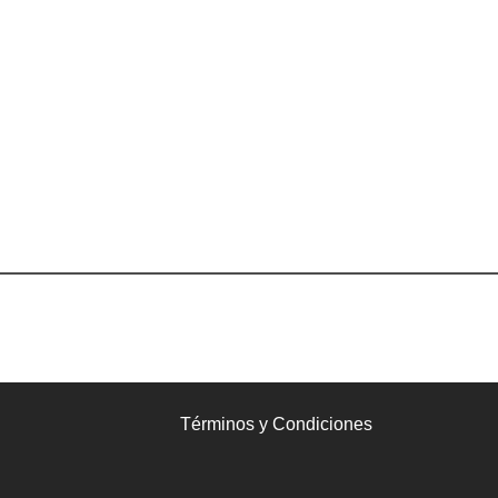
Términos y Condiciones