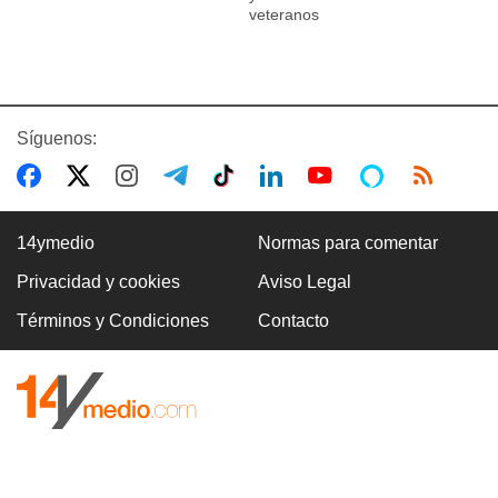
veteranos
Síguenos:
14ymedio
Normas para comentar
Privacidad y cookies
Aviso Legal
Términos y Condiciones
Contacto