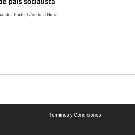
 país socialista
ández Busto, Iván de la Nuez
Términos y Condiciones