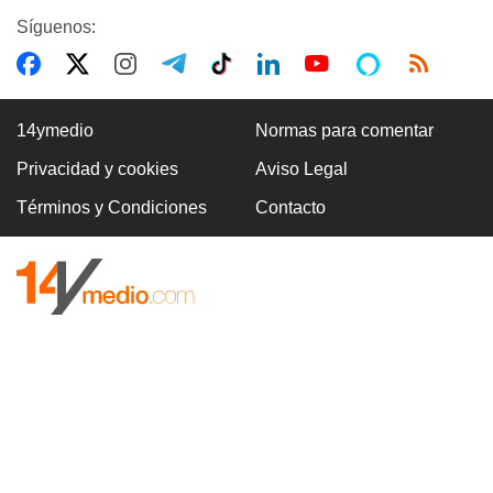
Síguenos:
14ymedio
Normas para comentar
Privacidad y cookies
Aviso Legal
Términos y Condiciones
Contacto