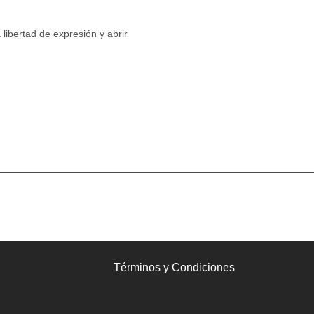
 libertad de expresión y abrir
Términos y Condiciones