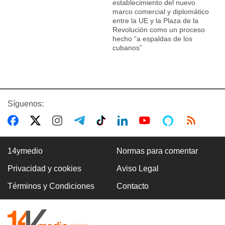
establecimiento del nuevo
marco comercial y diplomático
entre la UE y la Plaza de la
Revolución como un proceso
hecho “a espaldas de los
cubanos”
Síguenos:
14ymedio
Normas para comentar
Privacidad y cookies
Aviso Legal
Términos y Condiciones
Contacto