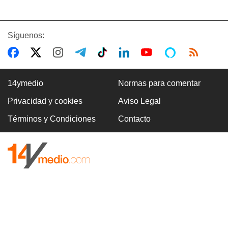
Síguenos:
14ymedio
Normas para comentar
Privacidad y cookies
Aviso Legal
Términos y Condiciones
Contacto