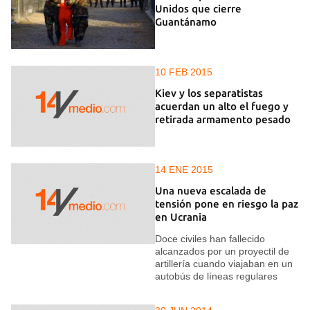
Unidos que cierre
Guantánamo
10 FEB 2015
Kiev y los separatistas
acuerdan un alto el fuego y
retirada armamento pesado
14 ENE 2015
Una nueva escalada de
tensión pone en riesgo la paz
en Ucrania
Doce civiles han fallecido
alcanzados por un proyectil de
artillería cuando viajaban en un
autobús de líneas regulares