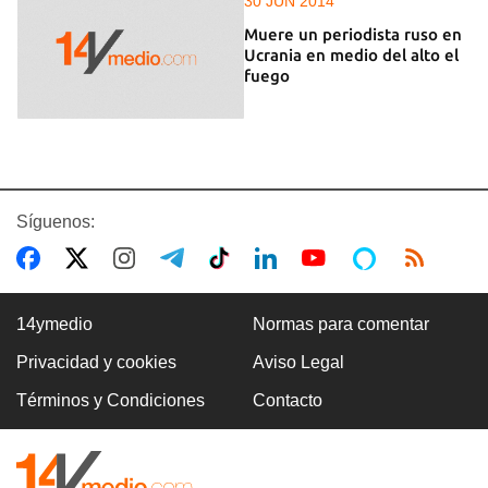
30 JUN 2014
Muere un periodista ruso en
Ucrania en medio del alto el
fuego
Síguenos:
14ymedio
Normas para comentar
Privacidad y cookies
Aviso Legal
Términos y Condiciones
Contacto