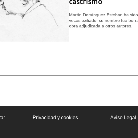
castrismo
Martín Domínguez Esteban ha sido 
veces exiliado, su nombre fue bor
obra adjudicada a otros autores.
ar
Privacidad y cookies
Aviso Legal