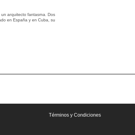
un arquitecto fantasma. Dos
rado en España y en Cuba, su
Términos y Condiciones