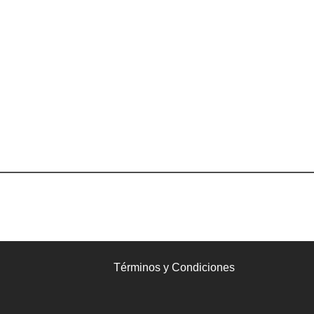
Términos y Condiciones