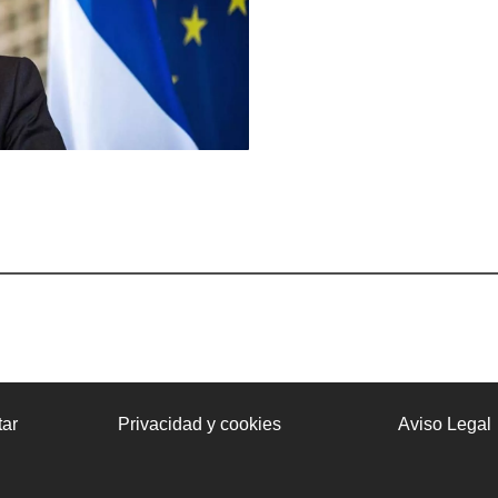
ar
Privacidad y cookies
Aviso Legal