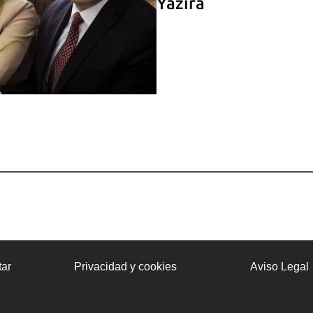
Yazira
ar
Privacidad y cookies
Aviso Legal