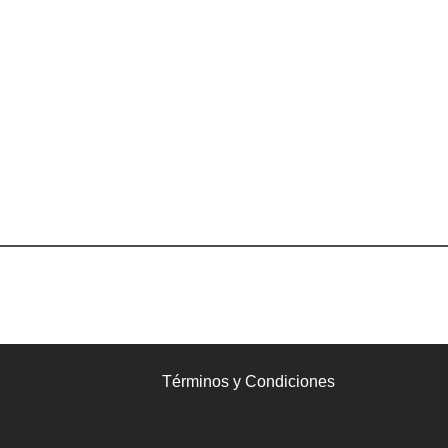
Términos y Condiciones