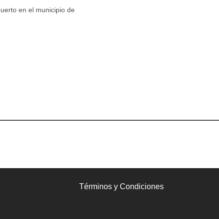
erto en el municipio de
Términos y Condiciones