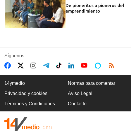
De pioneritos a pioneros del
emprendimiento
Síguenos:
14ymedio
Normas para comentar
Privacidad y cookies
Aviso Legal
Términos y Condiciones
Contacto