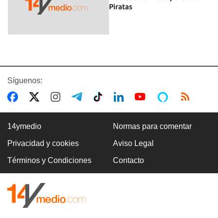
Piratas
Síguenos:
14ymedio
Normas para comentar
Privacidad y cookies
Aviso Legal
Términos y Condiciones
Contacto