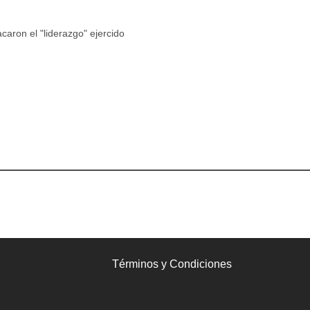
caron el "liderazgo" ejercido
Términos y Condiciones