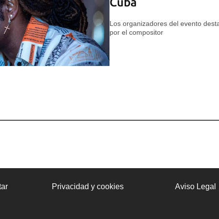
Cuba
Los organizadores del evento desta
por el compositor
ar
Privacidad y cookies
Aviso Legal