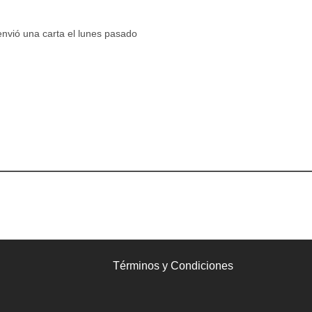
 envió una carta el lunes pasado
Términos y Condiciones