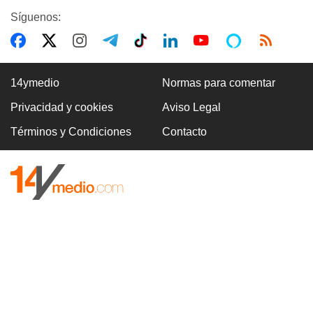
Síguenos:
14ymedio
Normas para comentar
Privacidad y cookies
Aviso Legal
Términos y Condiciones
Contacto