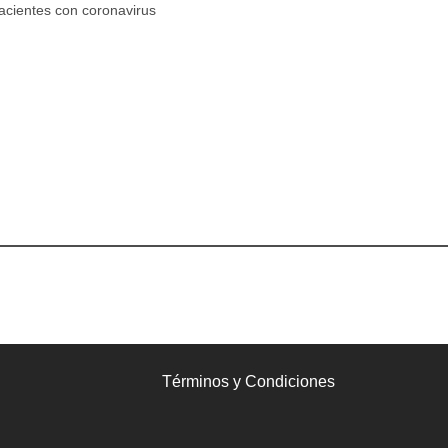
acientes con coronavirus
Términos y Condiciones