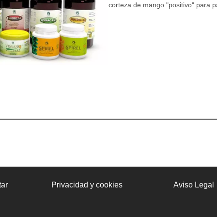
corteza de mango "positivo" para p
ar
Privacidad y cookies
Aviso Legal