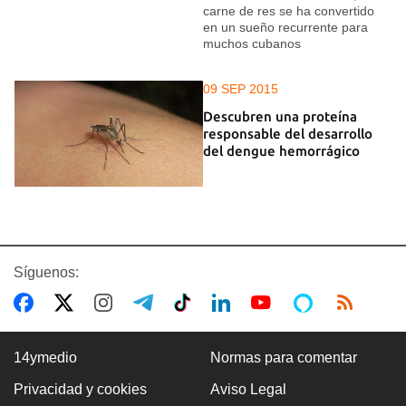
carne de res se ha convertido
en un sueño recurrente para
muchos cubanos
09 SEP 2015
Descubren una proteína
responsable del desarrollo
del dengue hemorrágico
Síguenos:
14ymedio
Normas para comentar
Privacidad y cookies
Aviso Legal