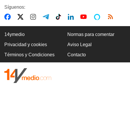
Síguenos:
14ymedio
Normas para comentar
Privacidad y cookies
Aviso Legal
Términos y Condiciones
Contacto