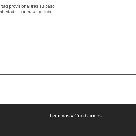
rtad provisional tras su paso
atentado" contra un policía
Términos y Condiciones