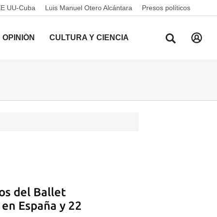
EE UU-Cuba
Luis Manuel Otero Alcántara
Presos políticos
OPINIÓN
CULTURA Y CIENCIA
os del Ballet
 en España y 22