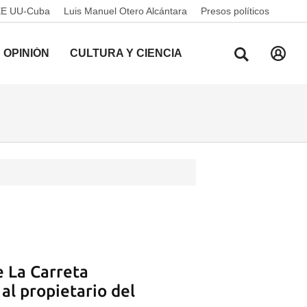
EE UU-Cuba
Luis Manuel Otero Alcántara
Presos políticos
OPINIÓN
CULTURA Y CIENCIA
 La Carreta
al propietario del