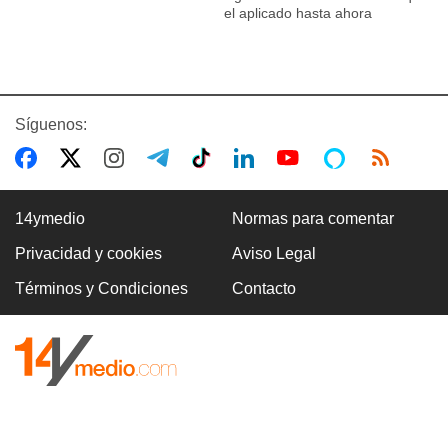
el aplicado hasta ahora
Síguenos:
14ymedio
Normas para comentar
Privacidad y cookies
Aviso Legal
Términos y Condiciones
Contacto