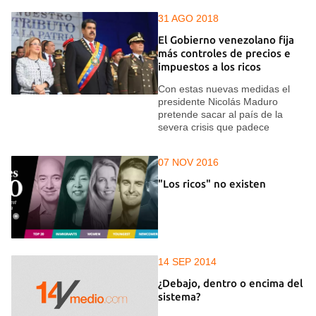
31 AGO 2018
El Gobierno venezolano fija
más controles de precios e
impuestos a los ricos
Con estas nuevas medidas el
presidente Nicolás Maduro
pretende sacar al país de la
severa crisis que padece
07 NOV 2016
"Los ricos" no existen
14 SEP 2014
¿Debajo, dentro o encima del
sistema?