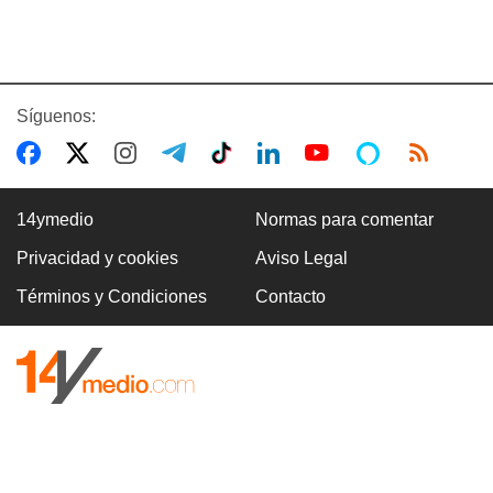
Síguenos:
14ymedio
Normas para comentar
Privacidad y cookies
Aviso Legal
Términos y Condiciones
Contacto