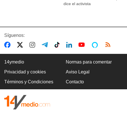
dice el activista
Síguenos:
14ymedio
Normas para comentar
Privacidad y cookies
Aviso Legal
Términos y Condiciones
Contacto