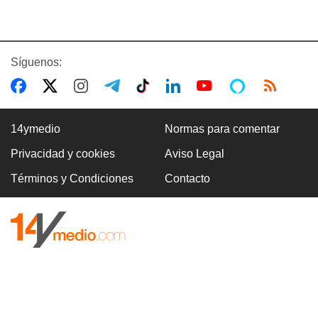
Síguenos:
14ymedio
Normas para comentar
Privacidad y cookies
Aviso Legal
Términos y Condiciones
Contacto