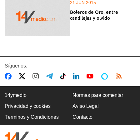
21 JUN 2015
Boleros de Oro, entre
candilejas y olvido
Síguenos:
14ymedio
Normas para comentar
Privacidad y cookies
Aviso Legal
Términos y Condiciones
Contacto